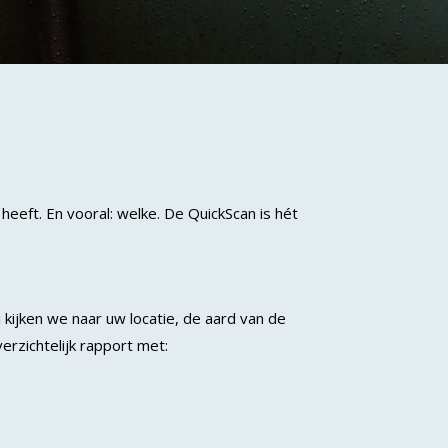
heeft. En vooral: welke. De QuickScan is hét
 kijken we naar uw locatie, de aard van de
erzichtelijk rapport met: