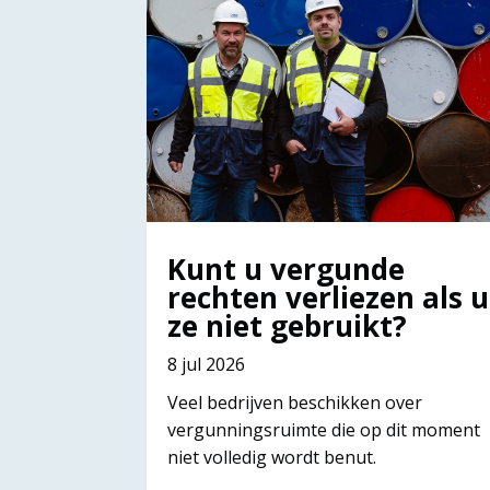
Kunt u vergunde
rechten verliezen als u
ze niet gebruikt?
8 jul 2026
Veel bedrijven beschikken over
vergunningsruimte die op dit moment
niet volledig wordt benut.