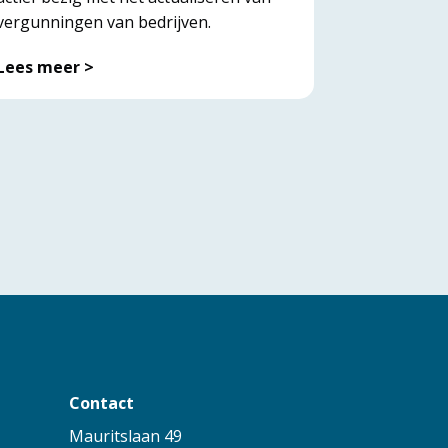
vergunningen van bedrijven.
Lees meer >
Contact
Mauritslaan 49