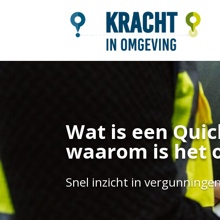
Wat is een Qui
waarom is het 
Snel inzicht in vergunningen