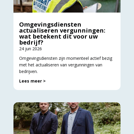
Omgevingsdiensten
actualiseren vergunningen:
wat betekent dit voor uw
bedrijf?
24 jun 2026
Omgevingsdiensten zijn momenteel actief bezig
met het actualiseren van vergunningen van
bedrijven.
Lees meer >