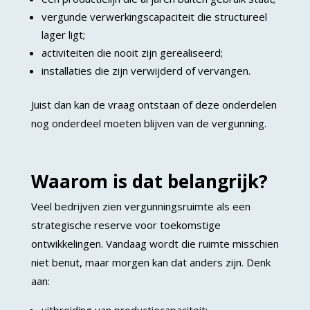
vergunde verwerkingscapaciteit die structureel
lager ligt;
activiteiten die nooit zijn gerealiseerd;
installaties die zijn verwijderd of vervangen.
Juist dan kan de vraag ontstaan of deze onderdelen
nog onderdeel moeten blijven van de vergunning.
Waarom is dat belangrijk?
Veel bedrijven zien vergunningsruimte als een
strategische reserve voor toekomstige
ontwikkelingen. Vandaag wordt die ruimte misschien
niet benut, maar morgen kan dat anders zijn. Denk
aan: