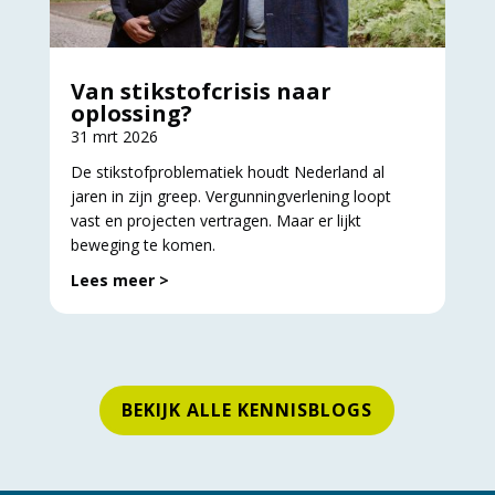
Van stikstofcrisis naar
oplossing?
31 mrt 2026
De stikstofproblematiek houdt Nederland al
jaren in zijn greep. Vergunningverlening loopt
vast en projecten vertragen. Maar er lijkt
beweging te komen.
Lees meer >
BEKIJK ALLE KENNISBLOGS