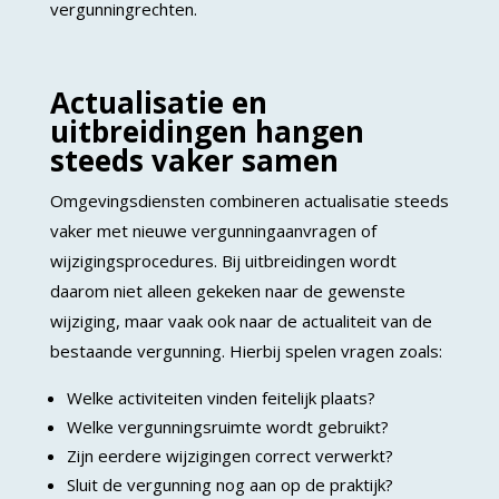
vergunningrechten.
Actualisatie en
uitbreidingen hangen
steeds vaker samen
Omgevingsdiensten combineren actualisatie steeds
vaker met nieuwe vergunningaanvragen of
wijzigingsprocedures. Bij uitbreidingen wordt
daarom niet alleen gekeken naar de gewenste
wijziging, maar vaak ook naar de actualiteit van de
bestaande vergunning. Hierbij spelen vragen zoals:
Welke activiteiten vinden feitelijk plaats?
Welke vergunningsruimte wordt gebruikt?
Zijn eerdere wijzigingen correct verwerkt?
Sluit de vergunning nog aan op de praktijk?