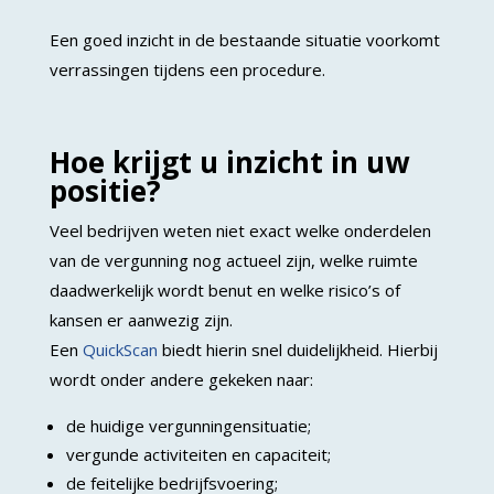
Een goed inzicht in de bestaande situatie voorkomt
verrassingen tijdens een procedure.
Hoe krijgt u inzicht in uw
positie?
Veel bedrijven weten niet exact welke onderdelen
van de vergunning nog actueel zijn, welke ruimte
daadwerkelijk wordt benut en welke risico’s of
kansen er aanwezig zijn.
Een
QuickScan
biedt hierin snel duidelijkheid. Hierbij
wordt onder andere gekeken naar:
de huidige vergunningensituatie;
vergunde activiteiten en capaciteit;
de feitelijke bedrijfsvoering;