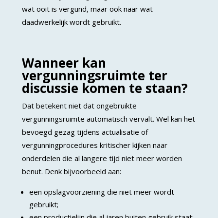
wat ooit is vergund, maar ook naar wat
daadwerkelijk wordt gebruikt.
Wanneer kan
vergunningsruimte ter
discussie komen te staan?
Dat betekent niet dat ongebruikte
vergunningsruimte automatisch vervalt. Wel kan het
bevoegd gezag tijdens actualisatie of
vergunningprocedures kritischer kijken naar
onderdelen die al langere tijd niet meer worden
benut. Denk bijvoorbeeld aan:
een opslagvoorziening die niet meer wordt
gebruikt;
een productielijn die al jaren buiten gebruik staat;