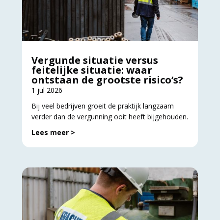
Vergunde situatie versus
feitelijke situatie: waar
ontstaan de grootste risico’s?
1 jul 2026
Bij veel bedrijven groeit de praktijk langzaam
verder dan de vergunning ooit heeft bijgehouden.
Lees meer >