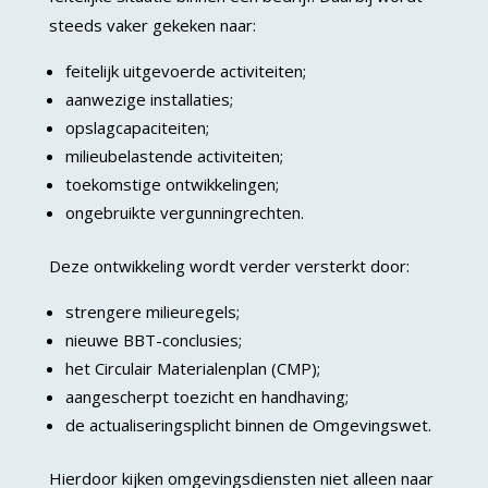
steeds vaker gekeken naar:
feitelijk uitgevoerde activiteiten;
aanwezige installaties;
opslagcapaciteiten;
milieubelastende activiteiten;
toekomstige ontwikkelingen;
ongebruikte vergunningrechten.
Deze ontwikkeling wordt verder versterkt door:
strengere milieuregels;
nieuwe BBT-conclusies;
het Circulair Materialenplan (CMP);
aangescherpt toezicht en handhaving;
de actualiseringsplicht binnen de Omgevingswet.
Hierdoor kijken omgevingsdiensten niet alleen naar