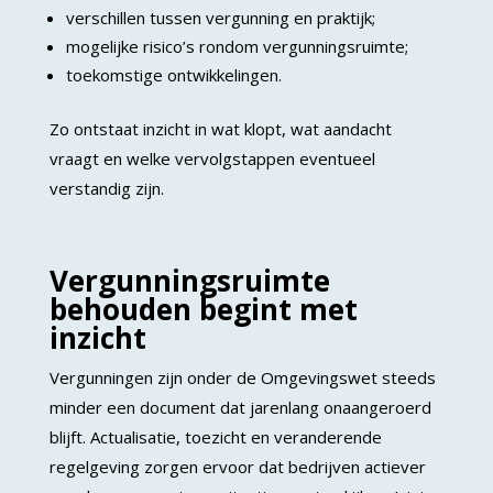
verschillen tussen vergunning en praktijk;
mogelijke risico’s rondom vergunningsruimte;
toekomstige ontwikkelingen.
Zo ontstaat inzicht in wat klopt, wat aandacht
vraagt en welke vervolgstappen eventueel
verstandig zijn.
Vergunningsruimte
behouden begint met
inzicht
Vergunningen zijn onder de Omgevingswet steeds
minder een document dat jarenlang onaangeroerd
blijft. Actualisatie, toezicht en veranderende
regelgeving zorgen ervoor dat bedrijven actiever