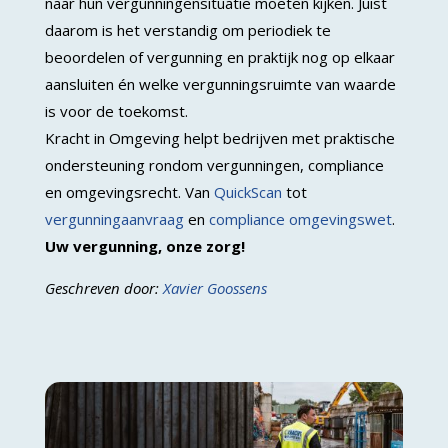
naar hun vergunningensituatie moeten kijken. Juist
daarom is het verstandig om periodiek te
beoordelen of vergunning en praktijk nog op elkaar
aansluiten én welke vergunningsruimte van waarde
is voor de toekomst.
Kracht in Omgeving helpt bedrijven met praktische
ondersteuning rondom vergunningen, compliance
en omgevingsrecht. Van
QuickScan
tot
vergunningaanvraag
en
compliance omgevingswet
.
Uw vergunning, onze zorg!
Geschreven door:
Xavier Goossens