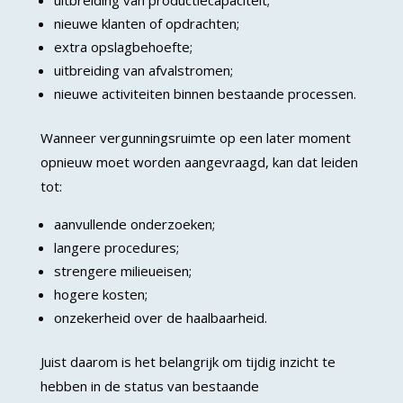
uitbreiding van productiecapaciteit;
nieuwe klanten of opdrachten;
extra opslagbehoefte;
uitbreiding van afvalstromen;
nieuwe activiteiten binnen bestaande processen.
Wanneer vergunningsruimte op een later moment
opnieuw moet worden aangevraagd, kan dat leiden
tot:
aanvullende onderzoeken;
langere procedures;
strengere milieueisen;
hogere kosten;
onzekerheid over de haalbaarheid.
Juist daarom is het belangrijk om tijdig inzicht te
hebben in de status van bestaande