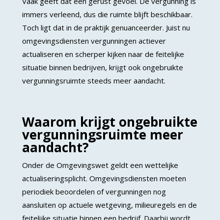
Vaak geeft dat een gerust gevoel. De vergunning is
immers verleend, dus die ruimte blijft beschikbaar.
Toch ligt dat in de praktijk genuanceerder. Juist nu
omgevingsdiensten vergunningen actiever
actualiseren en scherper kijken naar de feitelijke
situatie binnen bedrijven, krijgt ook ongebruikte
vergunningsruimte steeds meer aandacht.
Waarom krijgt ongebruikte
vergunningsruimte meer
aandacht?
Onder de Omgevingswet geldt een wettelijke
actualiseringsplicht. Omgevingsdiensten moeten
periodiek beoordelen of vergunningen nog
aansluiten op actuele wetgeving, milieuregels en de
feitelijke situatie binnen een bedrijf. Daarbij wordt