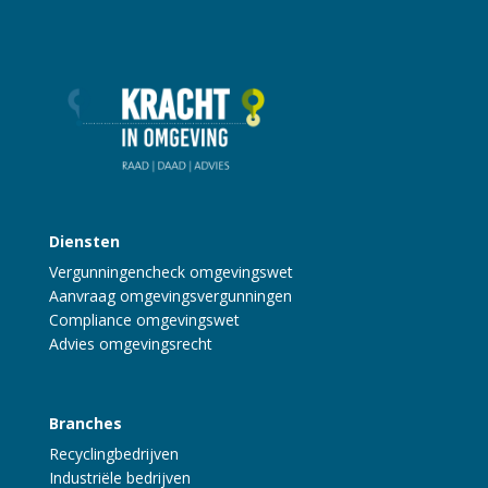
Diensten
Vergunningencheck omgevingswet
Aanvraag omgevingsvergunningen
Compliance omgevingswet
Advies omgevingsrecht
Branches
Recyclingbedrijven
Industriële bedrijven