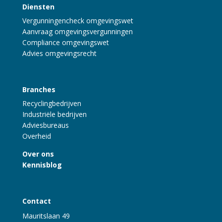
Diensten
Vergunningencheck omgevingswet
Aanvraag omgevingsvergunningen
Compliance omgevingswet
Advies omgevingsrecht
Branches
Recyclingbedrijven
Industriële bedrijven
Adviesbureaus
Overheid
Over ons
Kennisblog
Contact
Mauritslaan 49