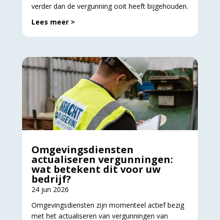
verder dan de vergunning ooit heeft bijgehouden.
Lees meer >
Omgevingsdiensten
actualiseren vergunningen:
wat betekent dit voor uw
bedrijf?
24 jun 2026
Omgevingsdiensten zijn momenteel actief bezig
met het actualiseren van vergunningen van