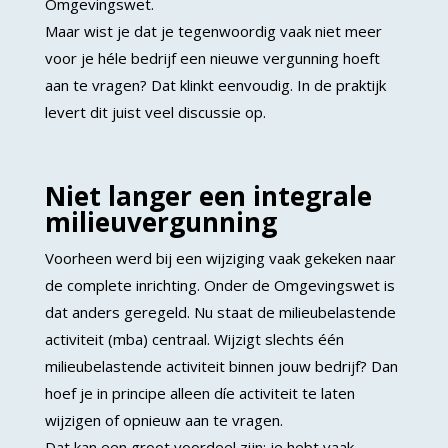
Omgevingswet.
Maar wist je dat je tegenwoordig vaak niet meer
voor je héle bedrijf een nieuwe vergunning hoeft
aan te vragen? Dat klinkt eenvoudig. In de praktijk
levert dit juist veel discussie op.
Niet langer een integrale
milieuvergunning
Voorheen werd bij een wijziging vaak gekeken naar
de complete inrichting. Onder de Omgevingswet is
dat anders geregeld. Nu staat de milieubelastende
activiteit (mba) centraal. Wijzigt slechts één
milieubelastende activiteit binnen jouw bedrijf? Dan
hoef je in principe alleen díe activiteit te laten
wijzigen of opnieuw aan te vragen.
Dat kan een groot voordeel zijn: je hebt vaak