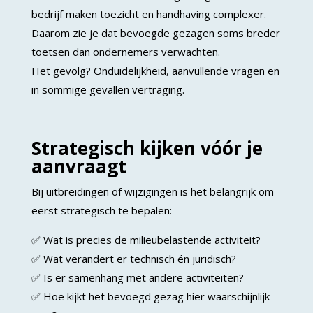
bedrijf maken toezicht en handhaving complexer.
Daarom zie je dat bevoegde gezagen soms breder
toetsen dan ondernemers verwachten.
Het gevolg? Onduidelijkheid, aanvullende vragen en
in sommige gevallen vertraging.
Strategisch kijken vóór je
aanvraagt
Bij uitbreidingen of wijzigingen is het belangrijk om
eerst strategisch te bepalen:
✅ Wat is precies de milieubelastende activiteit?
✅ Wat verandert er technisch én juridisch?
✅ Is er samenhang met andere activiteiten?
✅ Hoe kijkt het bevoegd gezag hier waarschijnlijk