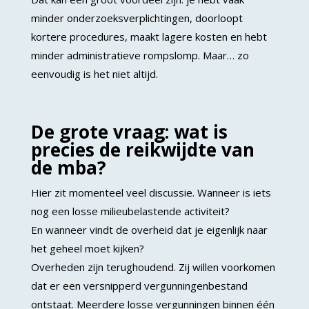
minder onderzoeksverplichtingen, doorloopt
kortere procedures, maakt lagere kosten en hebt
minder administratieve rompslomp. Maar… zo
eenvoudig is het niet altijd.
De grote vraag: wat is
precies de reikwijdte van
de mba?
Hier zit momenteel veel discussie. Wanneer is iets
nog een losse milieubelastende activiteit?
En wanneer vindt de overheid dat je eigenlijk naar
het geheel moet kijken?
Overheden zijn terughoudend. Zij willen voorkomen
dat er een versnipperd vergunningenbestand
ontstaat. Meerdere losse vergunningen binnen één