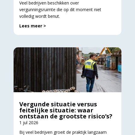
Veel bedrijven beschikken over
vergunningsruimte die op dit moment niet
volledig wordt benut.
Lees meer >
Vergunde situatie versus
feitelijke situatie: waar
ontstaan de grootste risico’s?
1 jul 2026
Bij veel bedrijven groeit de praktijk langzaam