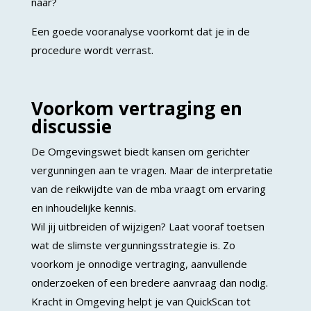
naar?
Een goede vooranalyse voorkomt dat je in de
procedure wordt verrast.
Voorkom vertraging en
discussie
De Omgevingswet biedt kansen om gerichter
vergunningen aan te vragen. Maar de interpretatie
van de reikwijdte van de mba vraagt om ervaring
en inhoudelijke kennis.
Wil jij uitbreiden of wijzigen? Laat vooraf toetsen
wat de slimste vergunningsstrategie is. Zo
voorkom je onnodige vertraging, aanvullende
onderzoeken of een bredere aanvraag dan nodig.
Kracht in Omgeving helpt je van QuickScan tot