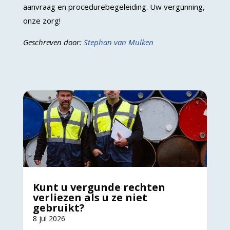
aanvraag en procedurebegeleiding. Uw vergunning,
onze zorg!
Geschreven door:
Stephan van Mulken
Kunt u vergunde rechten
verliezen als u ze niet
gebruikt?
8 jul 2026