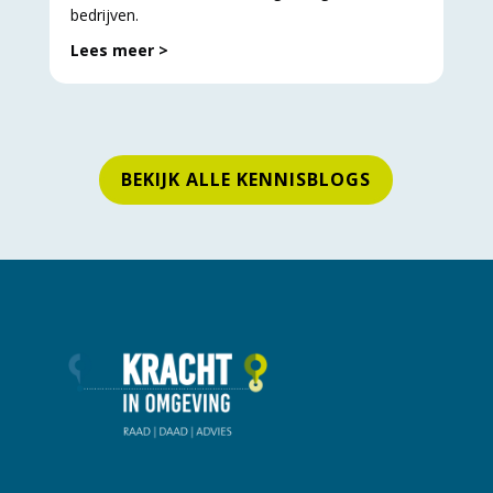
bedrijven.
Lees meer >
BEKIJK ALLE KENNISBLOGS