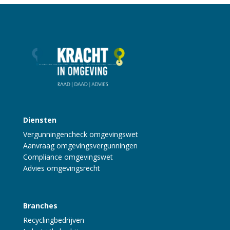
Diensten
Vergunningencheck omgevingswet
Aanvraag omgevingsvergunningen
Compliance omgevingswet
Advies omgevingsrecht
Branches
Recyclingbedrijven