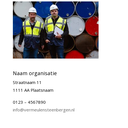
Naam organisatie
Straatnaam 11
1111 AA Plaatsnaam
0123 – 4567890
info@vermeulensteenbergen.nl