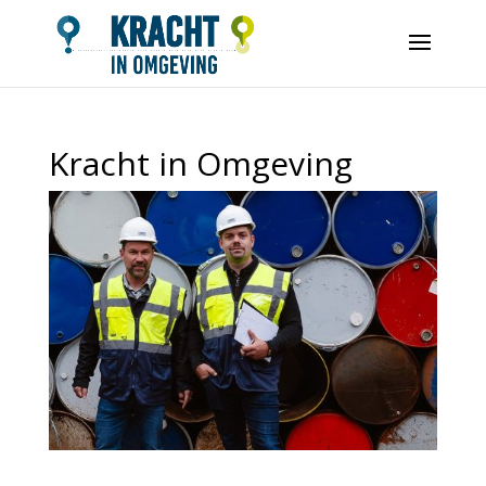
Kracht in Omgeving