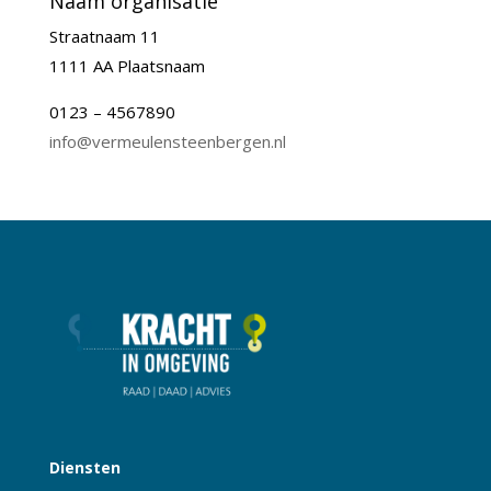
Naam organisatie
Straatnaam 11
1111 AA Plaatsnaam
0123 – 4567890
info@vermeulensteenbergen.nl
Diensten