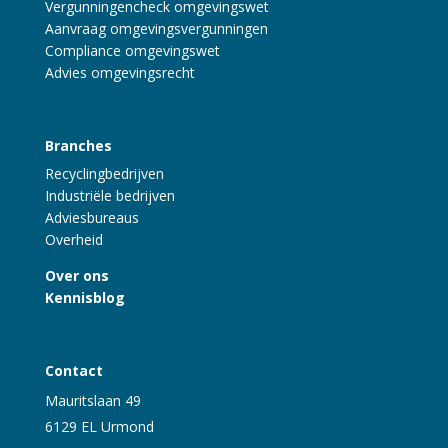
Vergunningencheck omgevingswet
Aanvraag omgevingsvergunningen
Compliance omgevingswet
Advies omgevingsrecht
Branches
Recyclingbedrijven
Industriële bedrijven
Adviesbureaus
Overheid
Over ons
Kennisblog
Contact
Mauritslaan 49
6129 EL Urmond