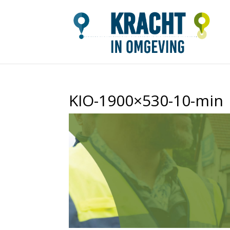
KIO-1900×530-10-min