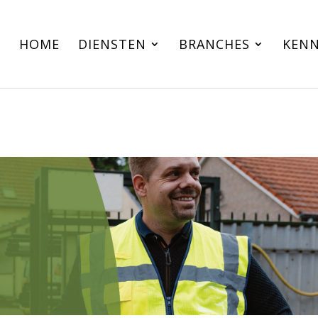
HOME
DIENSTEN
BRANCHES
KENN